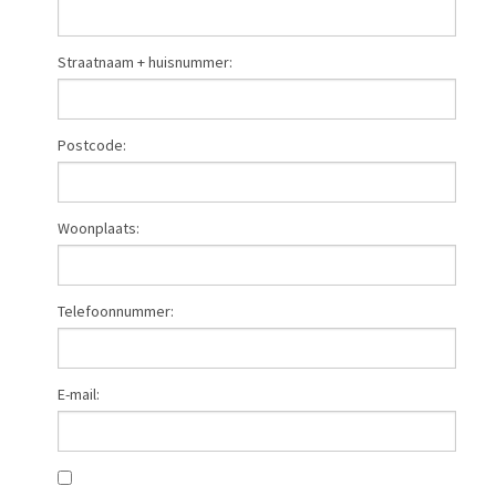
Straatnaam + huisnummer:
Postcode:
Woonplaats:
Telefoonnummer:
E-mail: